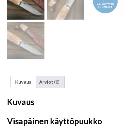
Kuvaus
Arviot (0)
Kuvaus
Visapäinen käyttöpuukko