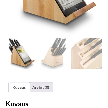
Kuvaus
Arviot (0)
Kuvaus