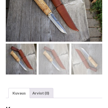
Kuvaus
Arviot (0)