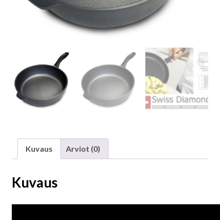
Kuvaus
Arviot (0)
Kuvaus