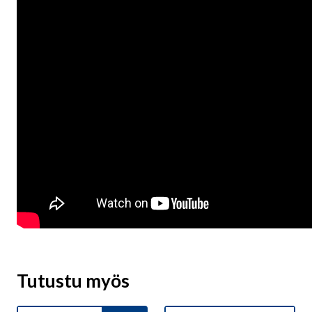
Tutustu myös