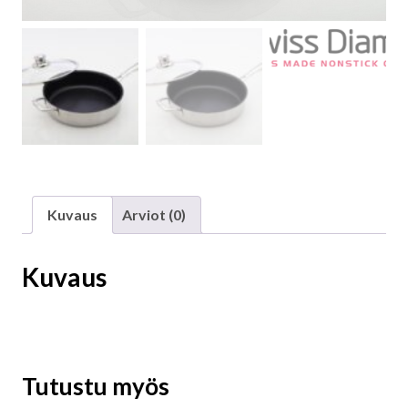
Kuvaus
Arviot (0)
Kuvaus
Tutustu myös