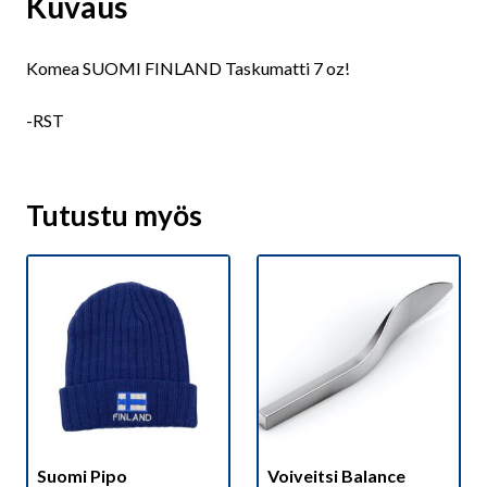
Kuvaus
Komea SUOMI FINLAND Taskumatti 7 oz!
-RST
Tutustu myös
Suomi Pipo
Voiveitsi Balance