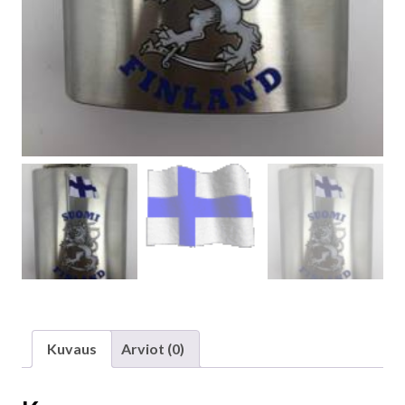
Kuvaus
Arviot (0)