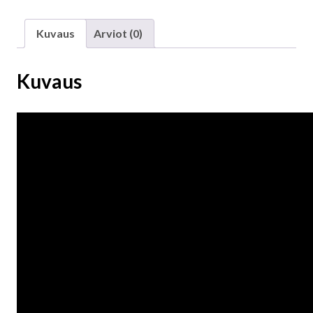
Kuvaus
Arviot (0)
Kuvaus