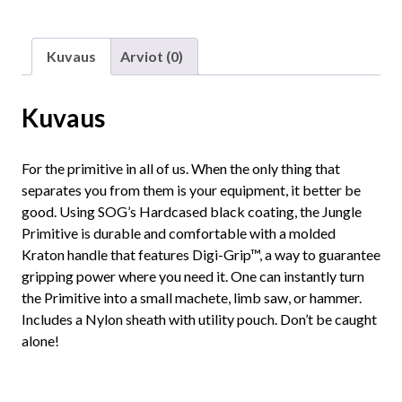
Kuvaus
Arviot (0)
Kuvaus
For the primitive in all of us. When the only thing that
separates you from them is your equipment, it better be
good. Using SOG’s Hardcased black coating, the Jungle
Primitive is durable and comfortable with a molded
Kraton handle that features Digi-Grip™, a way to guarantee
gripping power where you need it. One can instantly turn
the Primitive into a small machete, limb saw, or hammer.
Includes a Nylon sheath with utility pouch. Don’t be caught
alone!