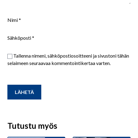
Nimi
*
Sähköposti
*
Tallenna nimeni, sähköpostiosoitteeni ja sivustoni tähän
selaimeen seuraavaa kommentointikertaa varten.
Tutustu myös