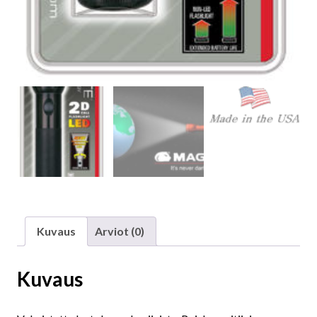
Kuvaus
Arviot (0)
Kuvaus