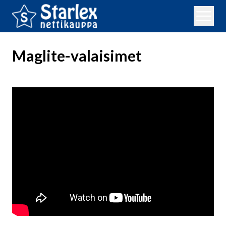
Maglite-valaisimet