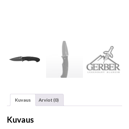
Kuvaus
Arviot (0)
Kuvaus