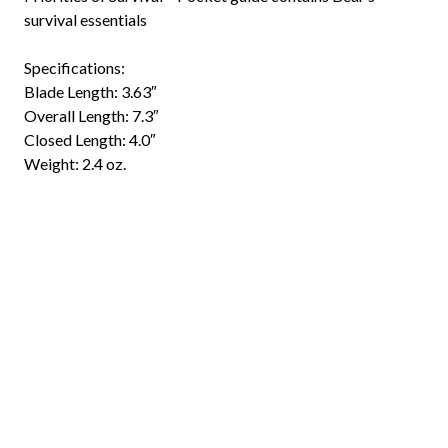
survival essentials
Specifications:
Blade Length: 3.63″
Overall Length: 7.3″
Closed Length: 4.0″
Weight: 2.4 oz.