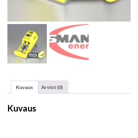
Kuvaus
Arviot (0)
Kuvaus