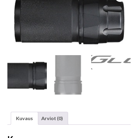
Kuvaus
Arviot (0)