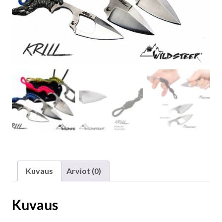
Kuvaus
Arviot (0)
Kuvaus