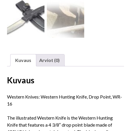
Kuvaus
Arviot (0)
Kuvaus
Western Knives: Western Hunting Knife, Drop Point, WR-
16
The illustrated Western Knife is the Western Hunting
Knife that features a 4 3/8″ drop point blade made of