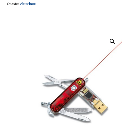
Osasto:
Victorinox