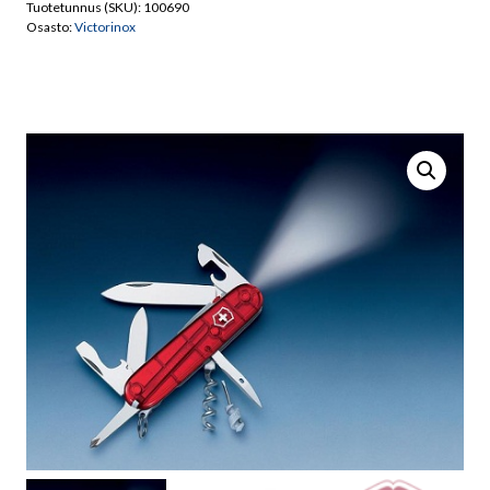
Tuotetunnus (SKU):
100690
Osasto:
Victorinox