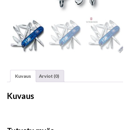
Kuvaus
Arviot (0)
Kuvaus