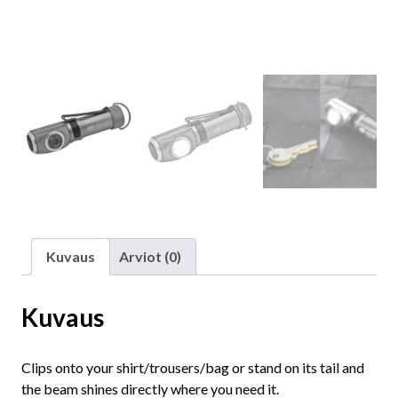
Kuvaus
Arviot (0)
Kuvaus
Clips onto your shirt/trousers/bag or stand on its tail and
the beam shines directly where you need it.