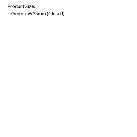
Product Size:
L75mm x W35mm (Closed)