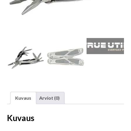
Kuvaus
Arviot (0)
Kuvaus