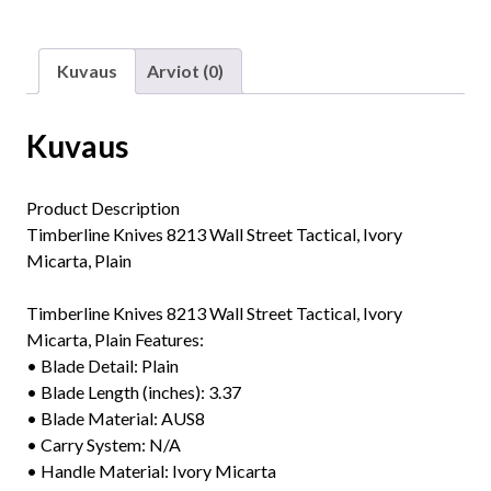
Kuvaus
Arviot (0)
Kuvaus
Product Description
Timberline Knives 8213 Wall Street Tactical, Ivory
Micarta, Plain
Timberline Knives 8213 Wall Street Tactical, Ivory
Micarta, Plain Features:
• Blade Detail: Plain
• Blade Length (inches): 3.37
• Blade Material: AUS8
• Carry System: N/A
• Handle Material: Ivory Micarta