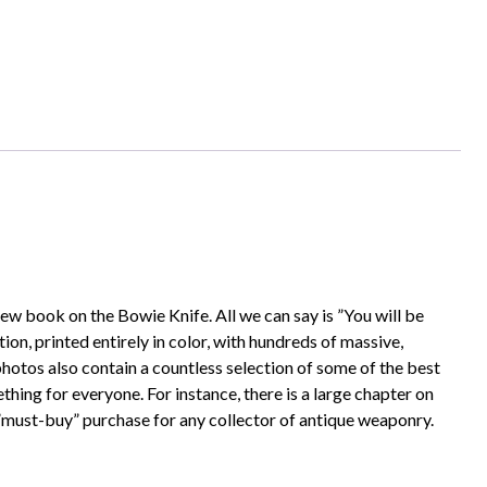
 book on the Bowie Knife. All we can say is ”You will be
tion, printed entirely in color, with hundreds of massive,
hotos also contain a countless selection of some of the best
ething for everyone. For instance, there is a large chapter on
a ”must-buy” purchase for any collector of antique weaponry.