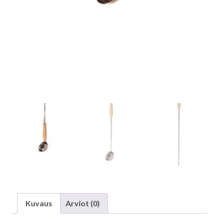
Kuvaus
Arviot (0)