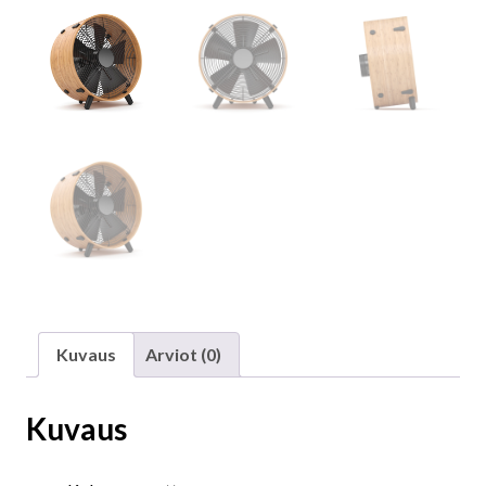
Kuvaus
Arviot (0)
Kuvaus