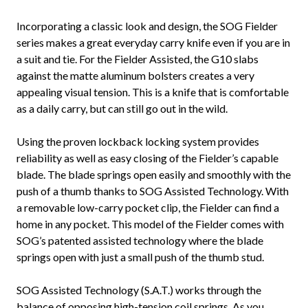
Incorporating a classic look and design, the SOG Fielder
series makes a great everyday carry knife even if you are in
a suit and tie. For the Fielder Assisted, the G10 slabs
against the matte aluminum bolsters creates a very
appealing visual tension. This is a knife that is comfortable
as a daily carry, but can still go out in the wild.
Using the proven lockback locking system provides
reliability as well as easy closing of the Fielder’s capable
blade. The blade springs open easily and smoothly with the
push of a thumb thanks to SOG Assisted Technology. With
a removable low-carry pocket clip, the Fielder can find a
home in any pocket. This model of the Fielder comes with
SOG’s patented assisted technology where the blade
springs open with just a small push of the thumb stud.
SOG Assisted Technology (S.A.T.) works through the
balance of opposing high-tension coil springs. As you