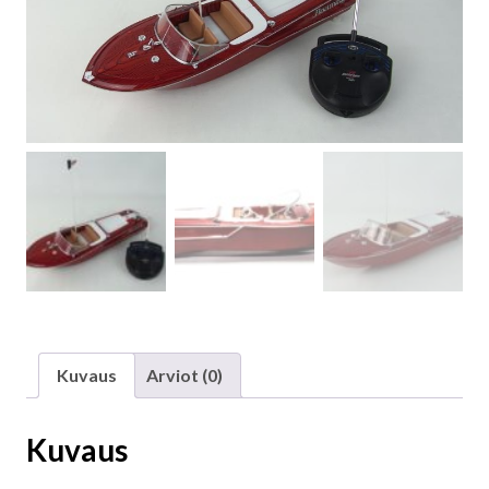
Kuvaus
Arviot (0)
Kuvaus