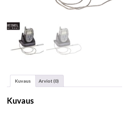
Kuvaus
Arviot (0)
Kuvaus