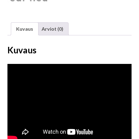
Kuvaus
Arviot (0)
Kuvaus