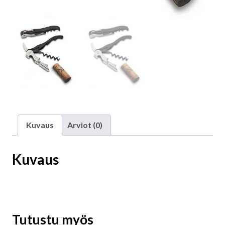
Kuvaus
Arviot (0)
Kuvaus
Tutustu myös