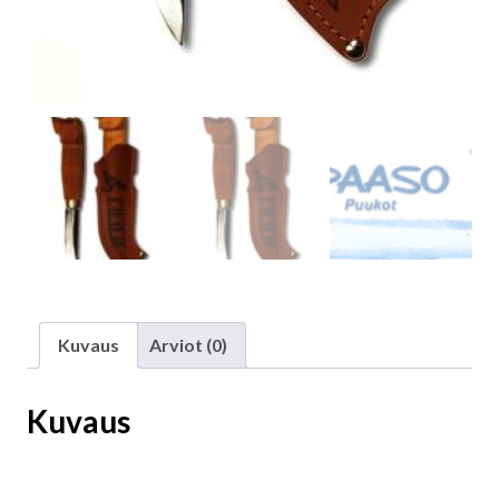
Kuvaus
Arviot (0)
Kuvaus