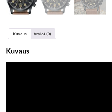
Kuvaus
Arviot (0)
Kuvaus