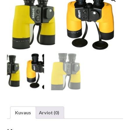
Kuvaus
Arviot (0)