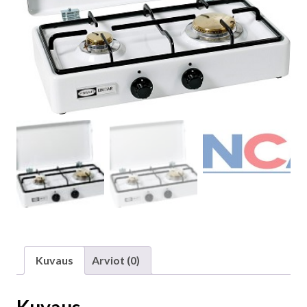
Kuvaus
Arviot (0)