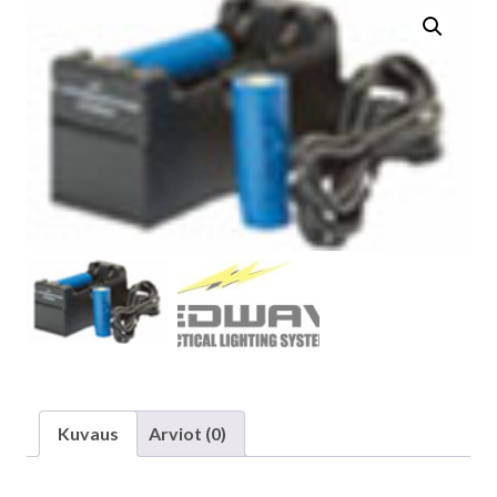
Kuvaus
Arviot (0)