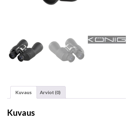
Kuvaus
Arviot (0)
Kuvaus