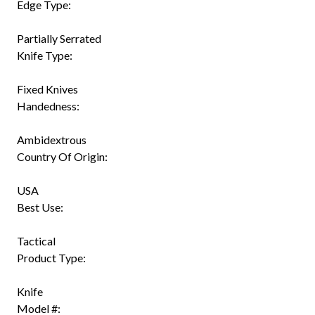
Edge Type:
Partially Serrated
Knife Type:
Fixed Knives
Handedness:
Ambidextrous
Country Of Origin:
USA
Best Use:
Tactical
Product Type:
Knife
Model #: