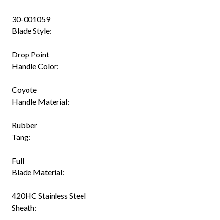
30-001059
Blade Style:
Drop Point
Handle Color:
Coyote
Handle Material:
Rubber
Tang:
Full
Blade Material:
420HC Stainless Steel
Sheath: