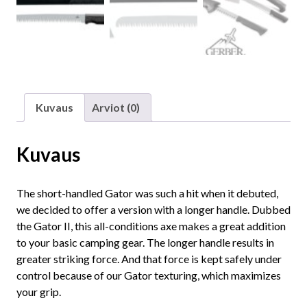
Kuvaus
Arviot (0)
Kuvaus
The short-handled Gator was such a hit when it debuted,
we decided to offer a version with a longer handle. Dubbed
the Gator II, this all-conditions axe makes a great addition
to your basic camping gear. The longer handle results in
greater striking force. And that force is kept safely under
control because of our Gator texturing, which maximizes
your grip.