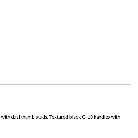
 with dual thumb studs. Textured black G-10 handles with