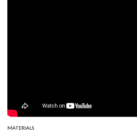
MATERIALS