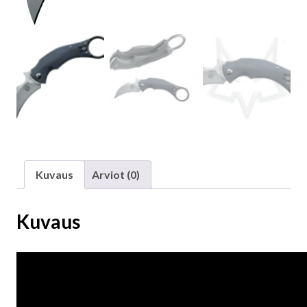
Kuvaus
Arviot (0)
Kuvaus