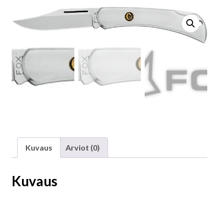
Kuvaus
Arviot (0)
Kuvaus