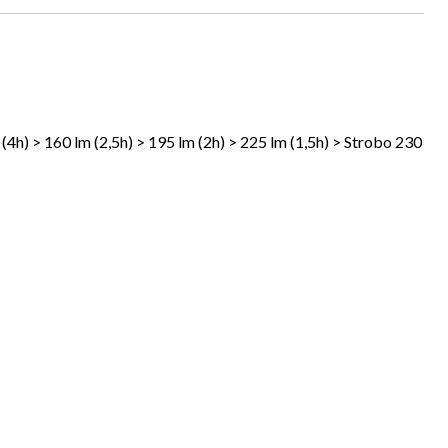
 (4h) > 160 lm (2,5h) > 195 lm (2h) > 225 lm (1,5h) > Strobo 230