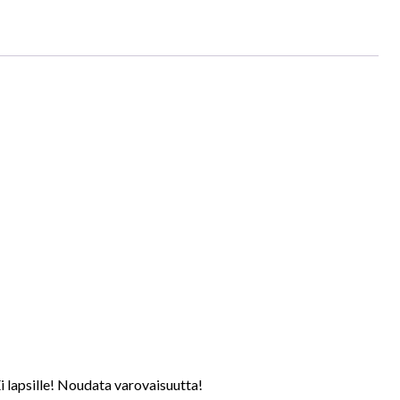
Ei lapsille! Noudata varovaisuutta!