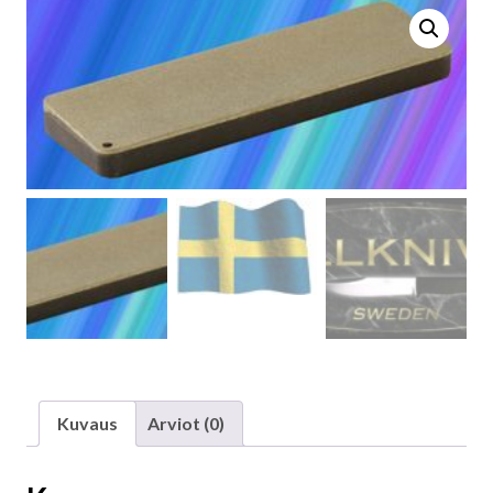
Kuvaus
Arviot (0)