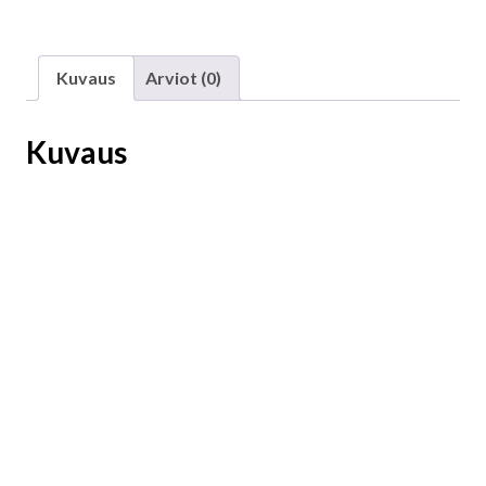
Kuvaus
Arviot (0)
Kuvaus