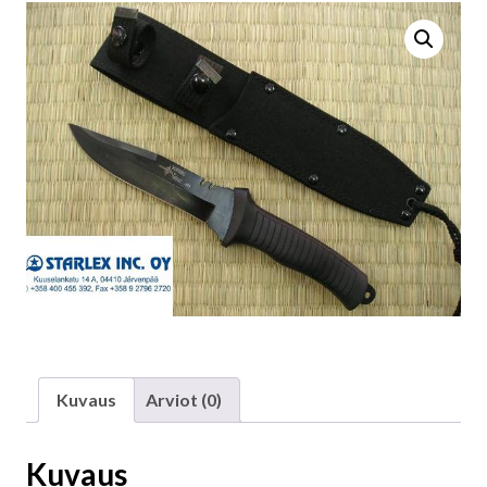
Kuvaus
Arviot (0)
Kuvaus