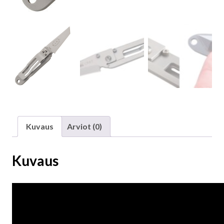
Kuvaus
Arviot (0)
Kuvaus