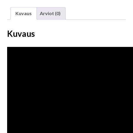
Kuvaus
Arviot (0)
Kuvaus