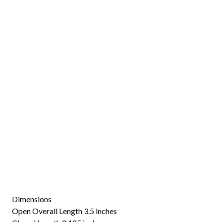
Dimensions
Open Overall Length 3.5 inches