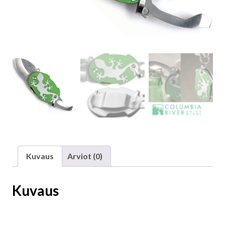
Kuvaus
Arviot (0)
Kuvaus